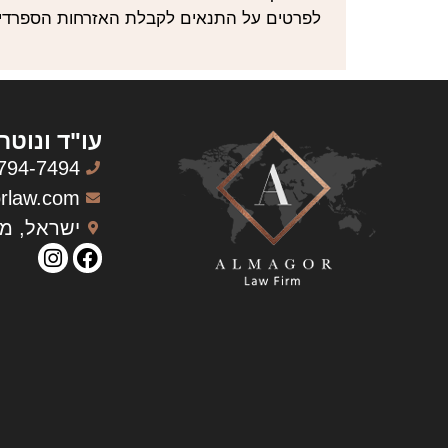
לפרטים על התנאים לקבלת האזרחות הספרדית 
עו"ד ונוטר
794-7494
rlaw.com
ישראל, מק
Phone
Instagram
Facebook Messenger