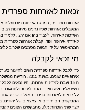
זכאות לאזרחות ספרדית 
אזרחות ספרדית, כמו גם אזרחות פורטוגלית א
המקבלים אזרחות שכזו נהנים מיתרונות רבים כא
השייכות לאיחוד, לעבוד בהן אם ירצו, ללמוד
לאזרחי אירופה ועוד. קבלת אזרחות ספרדית 
המתאפשר על ידי הגשת מסמכים שלרוב קלים
מי זכאי לקבלה
כדי לקבל אזרחות ספרדית חשוב להיעזר בעורכי
אירופאיים שונים. בשנ
ה-15 ועברו למדינות אחרות, יהיו זכאים לק
הישראלית ולא מצריך מהם לעבור ולהתגורר 
על זכאות לאזרחות ספרדית מגלים שורה ארוכה
המבקשים הם יהודים או צאצאים של יהודים. ב
לצד שתי הוכחות אלו, מתבקשים הפונים לקבל