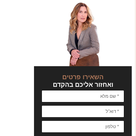
השאירו פרטים
ואחזור אליכם בהקדם