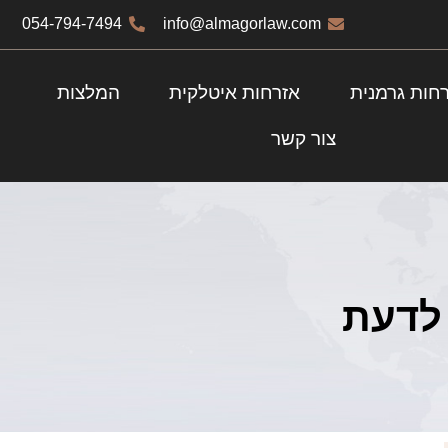
054-794-7494
info@almagorlaw.com
חות גרמנית
אזרחות איטלקית
המלצות
צור קשר
 לדעת