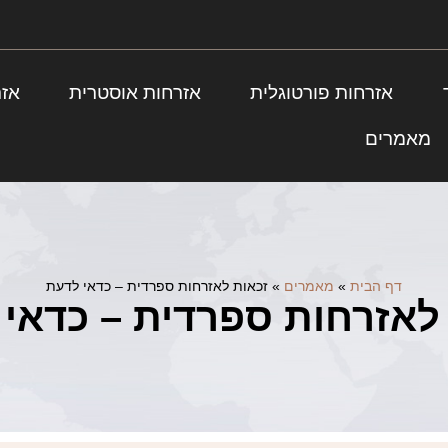
אזרחות פורטוגלית
אזרחות אוסטרית
אזר
מאמרים
דף הבית
»
מאמרים
»
זכאות לאזרחות ספרדית – כדאי לדעת
לאזרחות ספרדית – כדאי