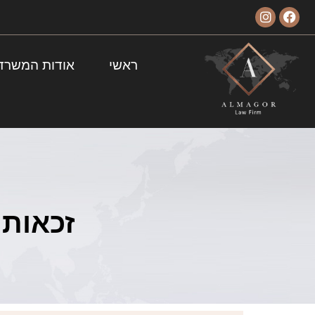
ראשי
אודות המשרד
זכאות 